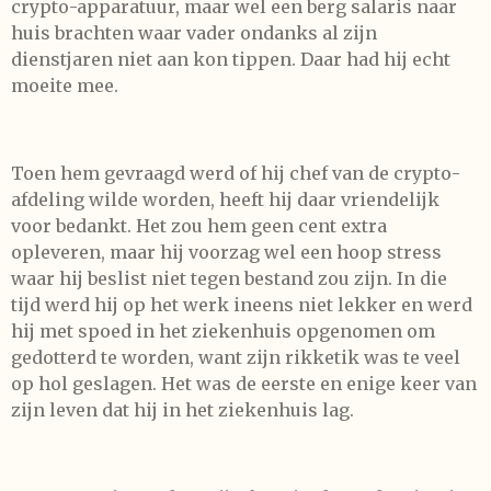
crypto-apparatuur, maar wel een berg salaris naar
huis brachten waar vader ondanks al zijn
dienstjaren niet aan kon tippen. Daar had hij echt
moeite mee.
Toen hem gevraagd werd of hij chef van de crypto-
afdeling wilde worden, heeft hij daar vriendelijk
voor bedankt. Het zou hem geen cent extra
opleveren, maar hij voorzag wel een hoop stress
waar hij beslist niet tegen bestand zou zijn. In die
tijd werd hij op het werk ineens niet lekker en werd
hij met spoed in het ziekenhuis opgenomen om
gedotterd te worden, want zijn rikketik was te veel
op hol geslagen. Het was de eerste en enige keer van
zijn leven dat hij in het ziekenhuis lag.