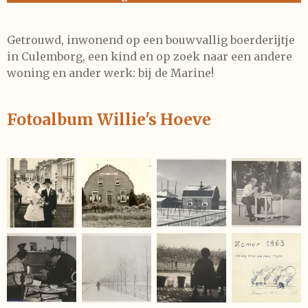
Getrouwd, inwonend op een bouwvallig boerderijtje
in Culemborg, een kind en op zoek naar een andere
woning en ander werk: bij de Marine!
Fotoalbum Willie's Hoeve