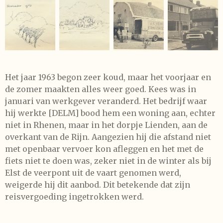
Het jaar 1963 begon zeer koud, maar het voorjaar en
de zomer maakten alles weer goed. Kees was in
januari van werkgever veranderd. Het bedrijf waar
hij werkte [DELM] bood hem een woning aan, echter
niet in Rhenen, maar in het dorpje Lienden, aan de
overkant van de Rijn. Aangezien hij die afstand niet
met openbaar vervoer kon afleggen en het met de
fiets niet te doen was, zeker niet in de winter als bij
Elst de veerpont uit de vaart genomen werd,
weigerde hij dit aanbod. Dit betekende dat zijn
reisvergoeding ingetrokken werd.