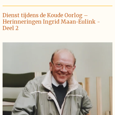
Dienst tijdens de Koude Oorlog –
Herinneringen Ingrid Maan-Eulink -
Deel 2