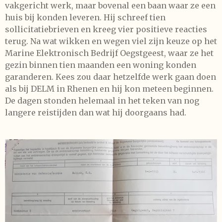
vakgericht werk, maar bovenal een baan waar ze een
huis bij konden leveren. Hij schreef tien
sollicitatiebrieven en kreeg vier positieve reacties
terug. Na wat wikken en wegen viel zijn keuze op het
Marine Elektronisch Bedrijf Oegstgeest, waar ze het
gezin binnen tien maanden een woning konden
garanderen. Kees zou daar hetzelfde werk gaan doen
als bij DELM in Rhenen en hij kon meteen beginnen.
De dagen stonden helemaal in het teken van nog
langere reistijden dan wat hij doorgaans had.