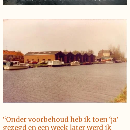
“Onder voorbehoud heb ik toen ‘ja’
gezegd en een week later werd ik