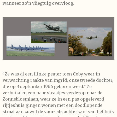
wanneer zo’n vliegtuig overvloog.
“Ze was al een flinke peuter toen Coby weer in
verwachting raakte van Ingrid, onze tweede dochter,
die op 3 september 1966 geboren werd.” Ze
verhuisden een paar straatjes verderop naar de
Zonnebloemlaan, waar ze in een pas opgeleverd
rijtjeshuis gingen wonen met een doodlopende
straat aan zowel de voor- als achterkant van het huis