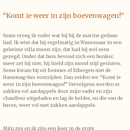
“Komt ie weer in zijn boevenwagen!
”
Soms vroeg ik vader wat hij bij de marine gedaan
had. Ik wist dat hij regelmatig in Wassenaar in een
geheime villa moest zijn, dat had hij wel eens
gezegd. Onder dat huis bevond zich een bunker,
meer zei hij niet, hij hield zijn mond stijf gesloten.
Soms kwam hij uit Eemnes of Eibergen met de
Hanomag-bus voorrijden. Dan zeiden we: “Komt ie
weer in zijn boevenwagen!” Vervolgens werden er
zakken vol aardappels door mijn vader en zijn
chauffeur uitgeladen en lag de kelder, en die van de
buren, weer vol met zakken aardappels.
Mijn zus en ik zijn een keer in de grote