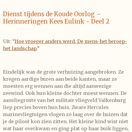
Dienst tijdens de Koude Oorlog –
Herinneringen Kees Eulink - Deel 2
Uit: “
Hoe vroeger anders werd. De mens-het beroep-
het landschap
.”
Eindelijk was de grote verhuizing aangebroken. Ze
kregen aardige buren aan beide kanten, maar ze
moesten erg wennen aan die altijd aanwezige
zeewind. Ook hun kleine dochter moest wennen. De
aanvliegroute van het militair vliegveld Valkenburg
liep precies boven hun huis. Zware Hercules
marinevliegtuigen vlogen zo laag over de huizen dat
je de piloot kon zien zitten. Het kleine kind wist niet
wat haar overkwam en ging plat op haar buik liggen,