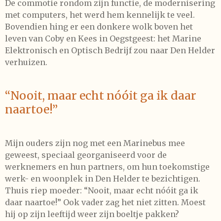
De commotie rondom zijn functie, de modernisering
met computers, het werd hem kennelijk te veel.
Bovendien hing er een donkere wolk boven het
leven van Coby en Kees in Oegstgeest: het Marine
Elektronisch en Optisch Bedrijf zou naar Den Helder
verhuizen.
“Nooit, maar echt nóóit ga ik daar
naartoe!”
Mijn ouders zijn nog met een Marinebus mee
geweest, speciaal georganiseerd voor de
werknemers en hun partners, om hun toekomstige
werk- en woonplek in Den Helder te bezichtigen.
Thuis riep moeder: “Nooit, maar echt nóóit ga ik
daar naartoe!” Ook vader zag het niet zitten. Moest
hij op zijn leeftijd weer zijn boeltje pakken?