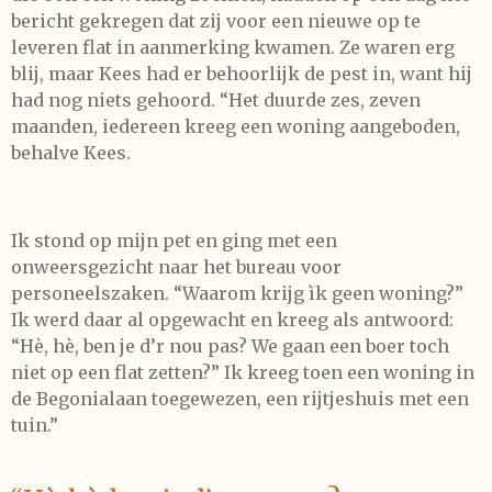
bericht gekregen dat zij voor een nieuwe op te
leveren flat in aanmerking kwamen. Ze waren erg
blij, maar Kees had er behoorlijk de pest in, want hij
had nog niets gehoord. “Het duurde zes, zeven
maanden, iedereen kreeg een woning aangeboden,
behalve Kees.
Ik stond op mijn pet en ging met een
onweersgezicht naar het bureau voor
personeelszaken. “Waarom krijg ìk geen woning?”
Ik werd daar al opgewacht en kreeg als antwoord:
“Hè, hè, ben je d’r nou pas? We gaan een boer toch
niet op een flat zetten?” Ik kreeg toen een woning in
de Begonialaan toegewezen, een rijtjeshuis met een
tuin.”