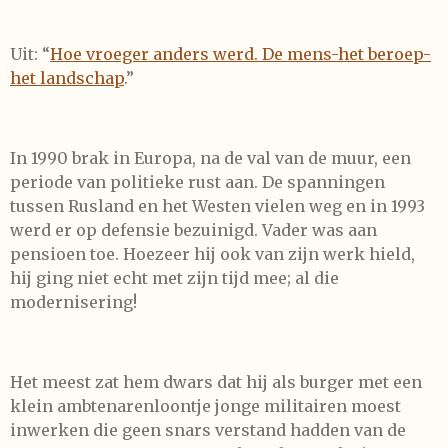
Uit: “
Hoe vroeger anders werd. De mens-het beroep-
het landschap
.”
In 1990 brak in Europa, na de val van de muur, een
periode van politieke rust aan. De spanningen
tussen Rusland en het Westen vielen weg en in 1993
werd er op defensie bezuinigd. Vader was aan
pensioen toe. Hoezeer hij ook van zijn werk hield,
hij ging niet echt met zijn tijd mee; al die
modernisering!
Het meest zat hem dwars dat hij als burger met een
klein ambtenarenloontje jonge militairen moest
inwerken die geen snars verstand hadden van de