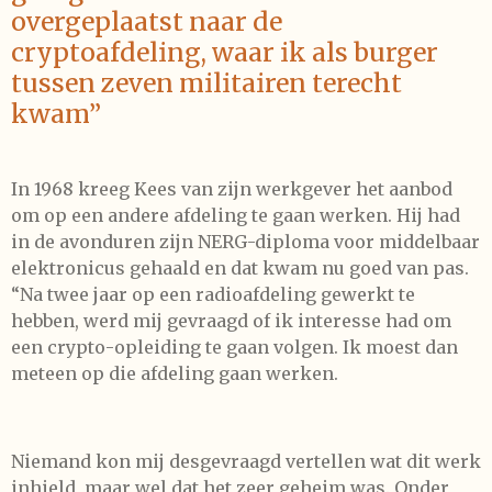
overgeplaatst naar de
cryptoafdeling, waar ik als burger
tussen zeven militairen terecht
kwam”
In 1968 kreeg Kees van zijn werkgever het aanbod
om op een andere afdeling te gaan werken. Hij had
in de avonduren zijn NERG-diploma voor middelbaar
elektronicus gehaald en dat kwam nu goed van pas.
“Na twee jaar op een radioafdeling gewerkt te
hebben, werd mij gevraagd of ik interesse had om
een crypto-opleiding te gaan volgen. Ik moest dan
meteen op die afdeling gaan werken.
Niemand kon mij desgevraagd vertellen wat dit werk
inhield, maar wel dat het zeer geheim was. Onder