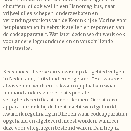
chauffeur, of ook wel in een Hanomag-bus, naar
vrijwel alles schepen, onderzeeboten en
verbindingsstations van de Koninklijke Marine voor
het plaatsen en in gebruik stellen en repareren van
de codeapparatuur. Wat later deden we dit werk ook
voor andere legeronderdelen en verschillende
ministeries.
Kees moest diverse cursussen op dat gebied volgen
in Nederland, Duitsland en Engeland. “Het was zeer
afwisselend werk en ik kwam op plaatsen waar
niemand anders zonder dat speciale
veiligheidscertificaat mocht komen. Omdat onze
apparatuur ook bij de luchtmacht werd gebruikt,
kwam ik regelmatig in Rhenen waar codeapparatuur
opgehaald en afgeleverd moest worden, wanneer
deze voor vliegtuigen bestemd waren. Dan liep ik