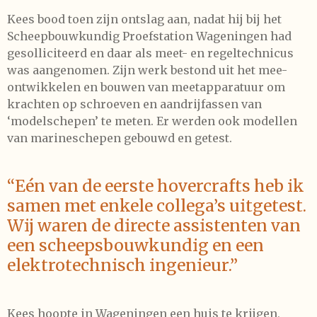
Kees bood toen zijn ontslag aan, nadat hij bij het
Scheepbouwkundig Proefstation Wageningen had
gesolliciteerd en daar als meet- en regeltechnicus
was aangenomen. Zijn werk bestond uit het mee-
ontwikkelen en bouwen van meetapparatuur om
krachten op schroeven en aandrijfassen van
‘modelschepen’ te meten. Er werden ook modellen
van marineschepen gebouwd en getest.
“Eén van de eerste hovercrafts heb ik
samen met enkele collega’s uitgetest.
Wij waren de directe assistenten van
een scheepsbouwkundig en een
elektrotechnisch ingenieur.”
Kees hoopte in Wageningen een huis te krijgen,