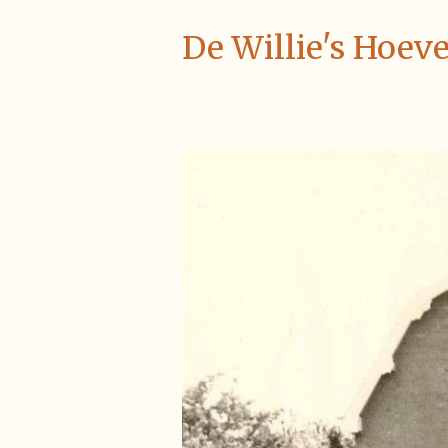
De Willie's Hoev