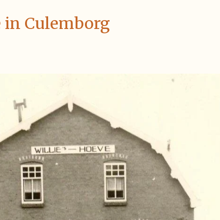
e in Culemborg