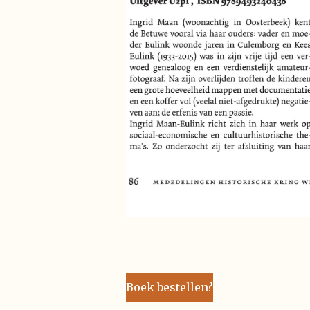
Boek bestellen?